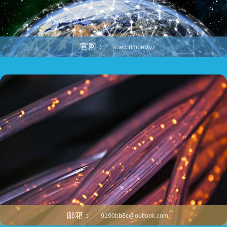
官网：
www.rimoe.xyz
邮箱：
9190bb8c@outlook.com