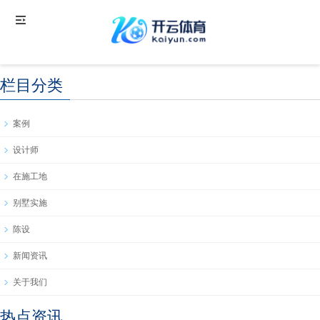
栏目分类
案例
设计师
在施工地
别墅实施
陈设
新闻资讯
关于我们
热点资讯