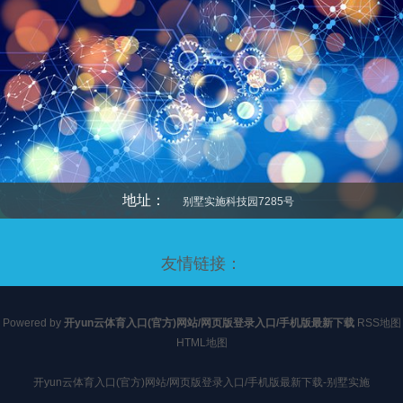
地址：
别墅实施科技园7285号
友情链接：
Powered by
开yun云体育入口(官方)网站/网页版登录入口/手机版最新下载
RSS地图
HTML地图
开yun云体育入口(官方)网站/网页版登录入口/手机版最新下载-别墅实施