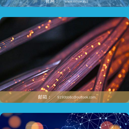
官网：
www.rimoe.xyz
邮箱：
9190bb8c@outlook.com