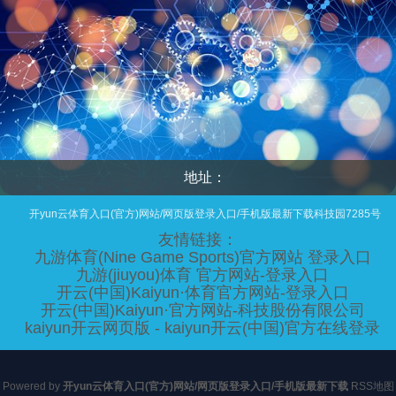
地址：
开yun云体育入口(官方)网站/网页版登录入口/手机版最新下载科技园7285号
友情链接：
九游体育(Nine Game Sports)官方网站 登录入口
九游(jiuyou)体育 官方网站-登录入口
开云(中国)Kaiyun·体育官方网站-登录入口
开云(中国)Kaiyun·官方网站-科技股份有限公司
kaiyun开云网页版 - kaiyun开云(中国)官方在线登录
Powered by
开yun云体育入口(官方)网站/网页版登录入口/手机版最新下载
RSS地图