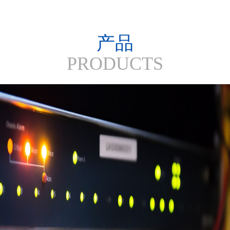
产品
PRODUCTS