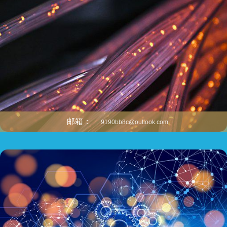
邮箱：
9190bb8c@outlook.com