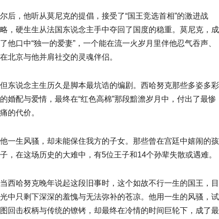
尔后，他听从莫尼克的提倡，接受了“国王竞选首相”的激进战
略，硬生生从法国东说念主手中夺回了国度的稳重。莫尼克，成
了他口中“独一的爱妻”，一个能在流一火岁月里伴他忍气吞声、
在北京与他并肩社交的灵魂伴侣。
但东说念主生历久是脚本最坑诰的编剧。西哈努克那些多姿多彩
的婚配与爱情，最终在“红色高棉”那段黯澹岁月中，付出了最惨
痛的代价。
他一生风骚，却未能保住我方的子女。那些曾在宫廷中嬉闹的孩
子，在这场历史的大难中，有5位王子和14个孙辈失散或遇难。
当西哈努克晚年说起这段旧事时，这个如故不行一生的国王，目
光中只剩下深深的羞愧与无法弥补的苍凉。他用一生的风骚，试
图回击权柄与传统的镣铐，却最终在冷情的时间巨轮下，成了最