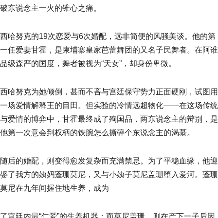
破东说念主一火的锥心之痛。
西哈努克的19次恋爱与6次婚配，远非简便的风骚美谈。他的第
一任爱妻甘霍，是柬埔寨皇家芭蕾舞团的又名子民舞者。在阿谁
品级森严的国度，舞者被视为“天女”，却身份卑微。
西哈努克为她倾倒，甚而不吝与宫廷保守势力正面硬刚，试图用
一场爱情解释王的目田。但实验的冷情远超物化——在这场传统
与爱情的博弈中，甘霍最终成了殉国品，两东说念主的辩别，是
他第一次意会到权柄的铁腕怎么撕碎个东说念主的渴慕。
随后的婚配，则变得愈发复杂而充满禁忌。为了平稳血缘，他迎
娶了我方的姨妈蓬珊莫尼，又与小姨子莫尼盖珊堕入爱河。蓬珊
莫尼在九年间握住地生养，成为
了宫廷内最“仁爱”的生养机器；而莫尼盖珊，则在产下一子后因